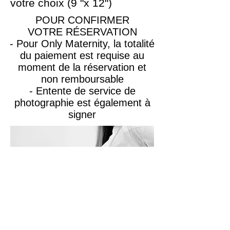
votre choix (9 "x 12")
POUR CONFIRMER
VOTRE RÉSERVATION
- Pour Only Maternity, la totalité
du paiement est requise au
moment de la réservation et
non remboursable
- Entente de service de
photographie est également à
signer