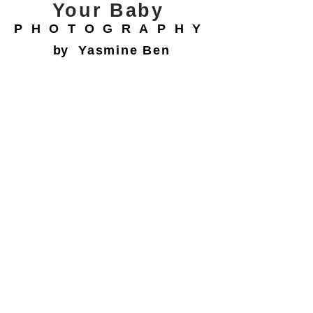
Your Baby
PHOTOGRAPHY
by
Yasmine Ben