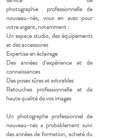
service de
photographie professionnelle de
nouveau-nés, vous en avez pour
votre argent, notamment :
Un espace studio, des équipements
et des accessoires
Expertise en éclairage
Des années d'expérience et de
connaissances
Des poses sûres et adorables
Retouches professionnelle et de
haute qualité de vos images
Un photographe professionnel de
nouveau-nés a probablement suivi
des années de formation, acheté du