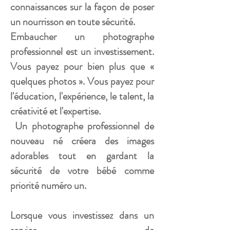
connaissances sur la façon de poser
un nourrisson en toute sécurité.
Embaucher un photographe
professionnel est un investissement.
Vous payez pour bien plus que «
quelques photos ». Vous payez pour
l'éducation, l'expérience, le talent, la
créativité et l'expertise.
Un photographe professionnel de
nouveau né créera des images
adorables tout en gardant la
sécurité de votre bébé comme
priorité numéro un.
Lorsque vous investissez dans un